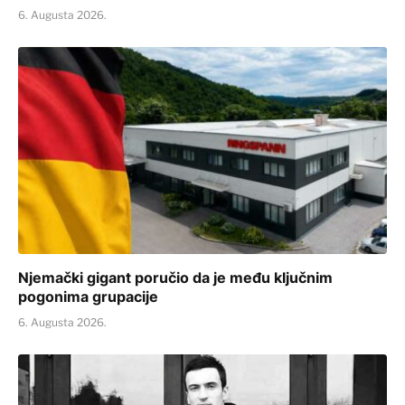
6. Augusta 2026.
Njemački gigant poručio da je među ključnim
pogonima grupacije
6. Augusta 2026.