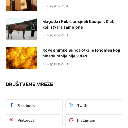
6. Augusta 2026.
Magoda i Pekić posjetili Basquil: Klub
koji stvara šampione
6. Augusta 2026.
Nove snimke Sunca otkrile fenomen koji
nikada ranije nije viđen
6. Augusta 2026.
DRUŠTVENE MREŽE
Facebook
Twitter
Pinterest
Instagram