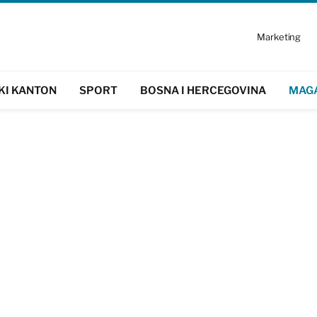
Marketing
KI KANTON
SPORT
BOSNA I HERCEGOVINA
MAG