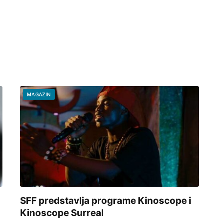
MAGAZIN
SFF predstavlja programe Kinoscope i
Kinoscope Surreal