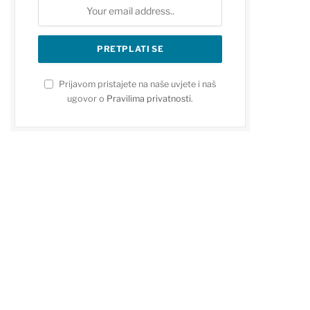
Prijavom pristajete na naše uvjete i naš
ugovor o
Pravilima privatnosti
.