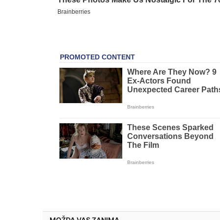
MOŽDA VAS ZANIMA