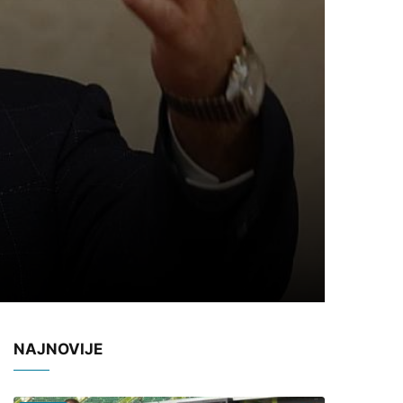
NAJNOVIJE