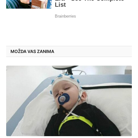
MOŽDA VAS ZANIMA