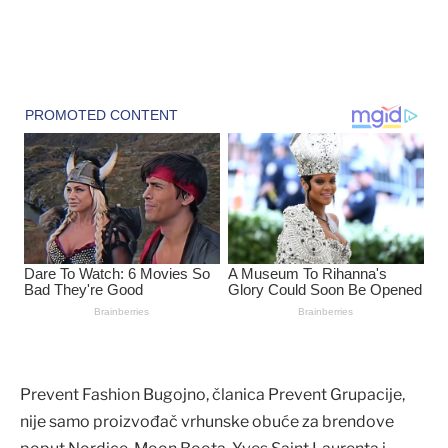
Prevent Fashion Bugojno, članica Prevent Grupacije,
nije samo proizvođač vrhunske obuće za brendove