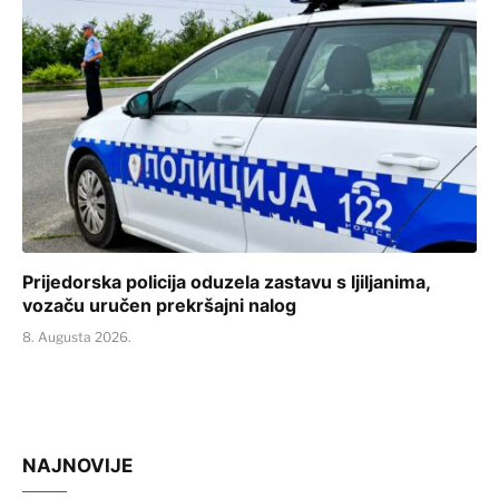
Prijedorska policija oduzela zastavu s ljiljanima,
vozaču uručen prekršajni nalog
8. Augusta 2026.
NAJNOVIJE