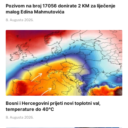
Pozivom na broj 17056 donirate 2 KM za liječenje
malog Edina Mahmutovića
8. Augusta 2026.
Bosni i Hercegovini prijeti novi toplotni val,
temperature do 40°C
8. Augusta 2026.