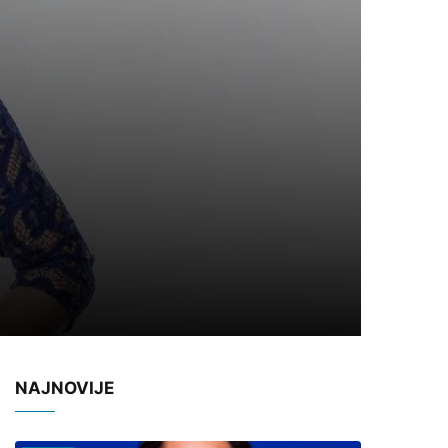
NAJNOVIJE