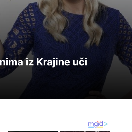
nima iz Krajine uči