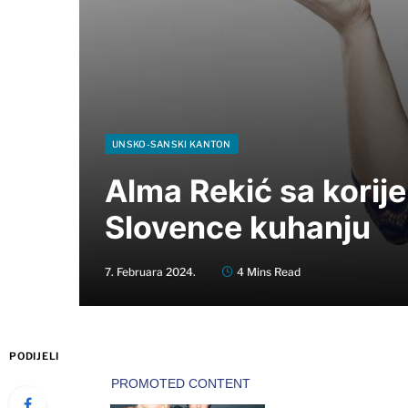
UNSKO-SANSKI KANTON
Alma Rekić sa korije
Slovence kuhanju
7. Februara 2024.
4 Mins Read
PODIJELI