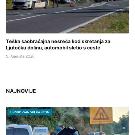
Teška saobraćajna nesreća kod skretanja za
Ljutočku dolinu, automobil sletio s ceste
9. Augusta 2026.
NAJNOVIJE
UNSKO-SANSKI KANTON