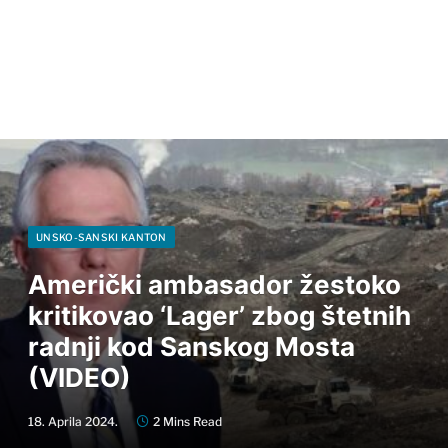
UNSKO-SANSKI KANTON
Američki ambasador žestoko
kritikovao ‘Lager’ zbog štetnih
radnji kod Sanskog Mosta
(VIDEO)
18. Aprila 2024.
2 Mins Read