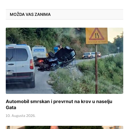
MOŽDA VAS ZANIMA
Automobil smrskan i prevrnut na krov u naselju
Gata
10. Augusta 2026.