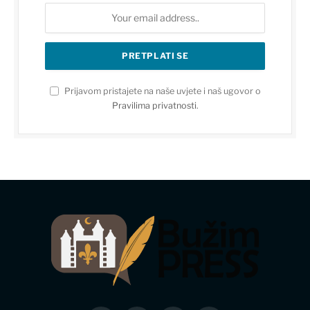
Prijavom pristajete na naše uvjete i naš ugovor o
Pravilima privatnosti
.