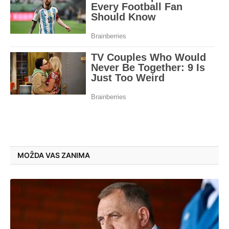
MOŽDA VAS ZANIMA