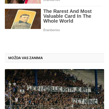
MOŽDA VAS ZANIMA