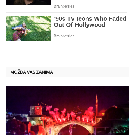
MOŽDA VAS ZANIMA