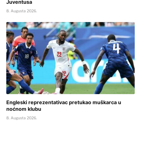
Juventusa
8. Augusta 2026.
Engleski reprezentativac pretukao muškarca u
noćnom klubu
8. Augusta 2026.