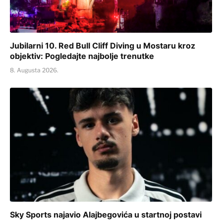
Jubilarni 10. Red Bull Cliff Diving u Mostaru kroz
objektiv: Pogledajte najbolje trenutke
8. Augusta 2026.
Sky Sports najavio Alajbegovića u startnoj postavi