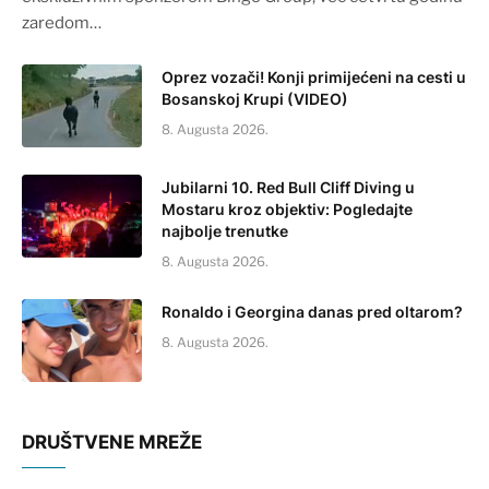
zaredom…
Oprez vozači! Konji primijećeni na cesti u
Bosanskoj Krupi (VIDEO)
8. Augusta 2026.
Jubilarni 10. Red Bull Cliff Diving u
Mostaru kroz objektiv: Pogledajte
najbolje trenutke
8. Augusta 2026.
Ronaldo i Georgina danas pred oltarom?
8. Augusta 2026.
DRUŠTVENE MREŽE