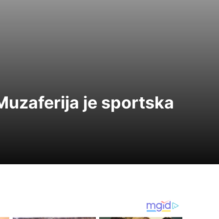
Muzaferija je sportska