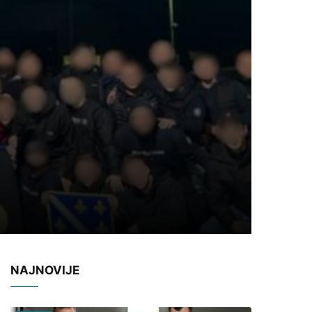
NAJNOVIJE