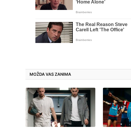
MOŽDA VAS ZANIMA