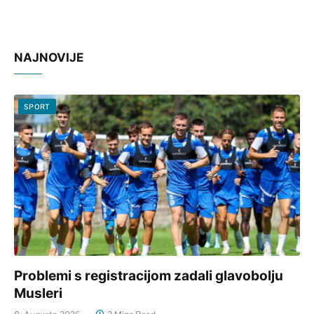
NAJNOVIJE
SPORT
Problemi s registracijom zadali glavobolju
Musleri