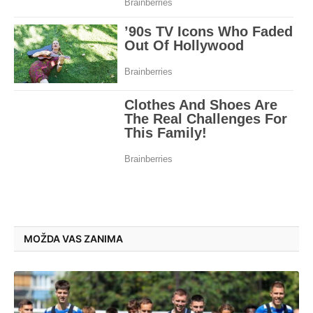
MOŽDA VAS ZANIMA