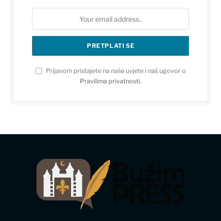
Prijavom pristajete na naše uvjete i naš ugovor o
Pravilima privatnosti
.