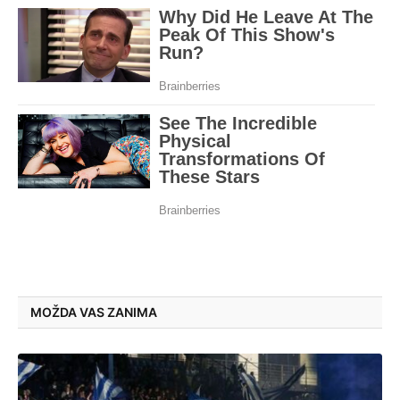
MOŽDA VAS ZANIMA