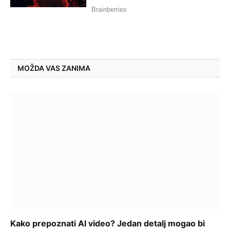
MOŽDA VAS ZANIMA
Kako prepoznati AI video? Jedan detalj mogao bi