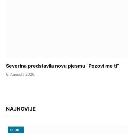
Severina predstavila novu pjesmu “Pozovi me ti”
6. Augusta 2026.
NAJNOVIJE
SPORT