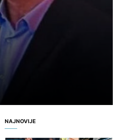
NAJNOVIJE