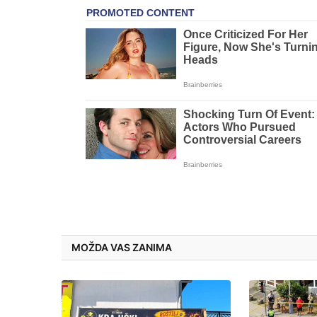
MOŽDA VAS ZANIMA