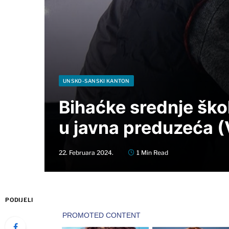
UNSKO-SANSKI KANTON
Bihaćke srednje škol
u javna preduzeća 
22. Februara 2024.
1 Min Read
PODIJELI