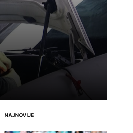
NAJNOVIJE