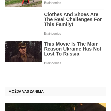
MOŽDA VAS ZANIMA