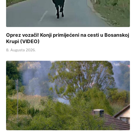
Oprez vozači! Konji primijećeni na cesti u Bosanskoj
Krupi (VIDEO)
8. Augusta 2026.