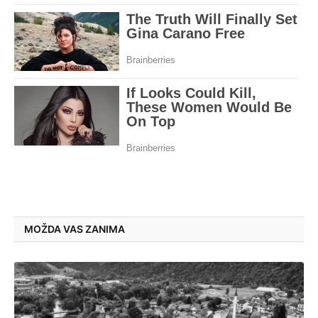
MOŽDA VAS ZANIMA