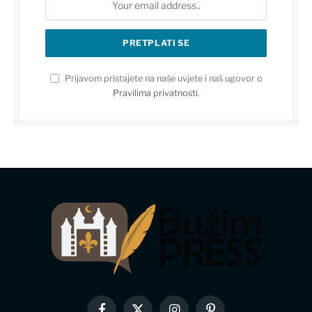
Prijavom pristajete na naše uvjete i naš ugovor o
Pravilima privatnosti
.