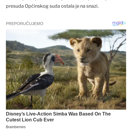
presuda Općinskog suda ostala je na snazi.