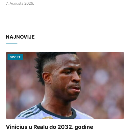
7. Augusta 2026.
NAJNOVIJE
SPORT
Vinicius u Realu do 2032. godine