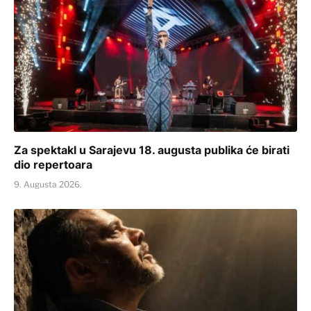
Za spektakl u Sarajevu 18. augusta publika će birati
dio repertoara
9. Augusta 2026.