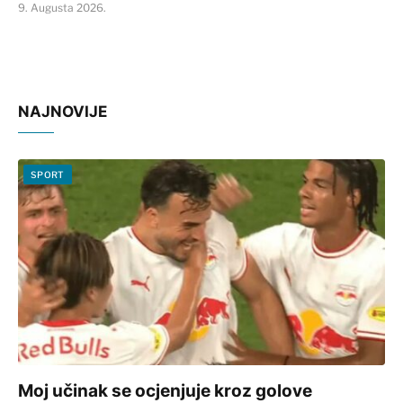
9. Augusta 2026.
NAJNOVIJE
SPORT
Moj učinak se ocjenjuje kroz golove