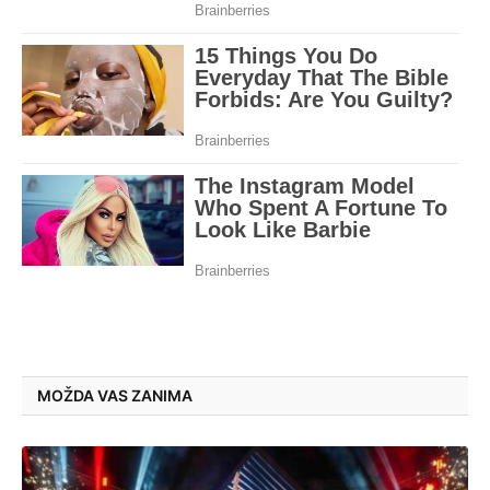
MOŽDA VAS ZANIMA