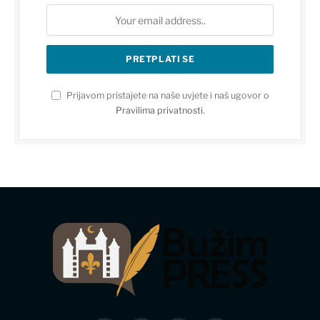
Prijavom pristajete na naše uvjete i naš ugovor o
Pravilima privatnosti
.