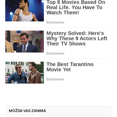
MOŽDA VAS ZANIMA