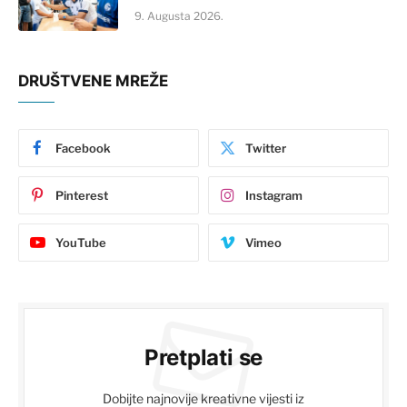
9. Augusta 2026.
DRUŠTVENE MREŽE
Facebook
Twitter
Pinterest
Instagram
YouTube
Vimeo
Pretplati se
Dobijte najnovije kreativne vijesti iz