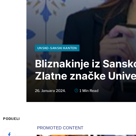
UNSKO-SANSKI KANTON
Bliznakinje iz Sans
Zlatne značke Unive
26. Januara 2024.
1 Min Read
PODIJELI