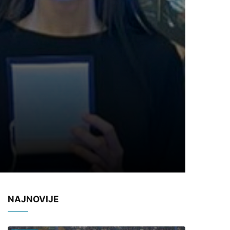
NAJNOVIJE