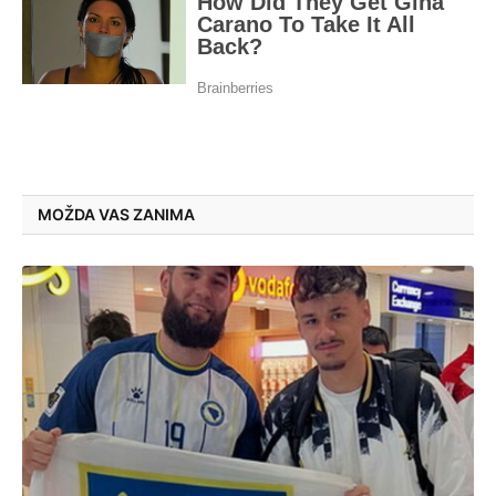
MOŽDA VAS ZANIMA