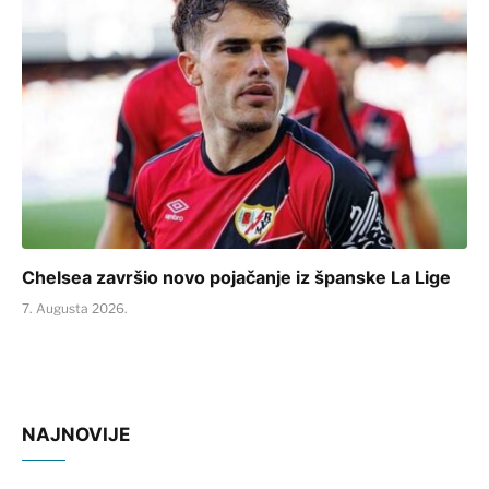
Chelsea završio novo pojačanje iz španske La Lige
7. Augusta 2026.
NAJNOVIJE