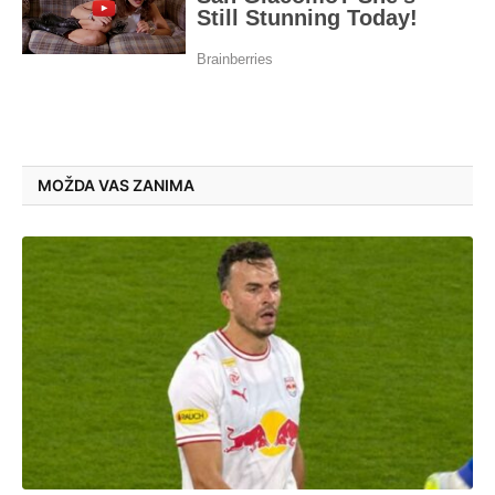
MOŽDA VAS ZANIMA