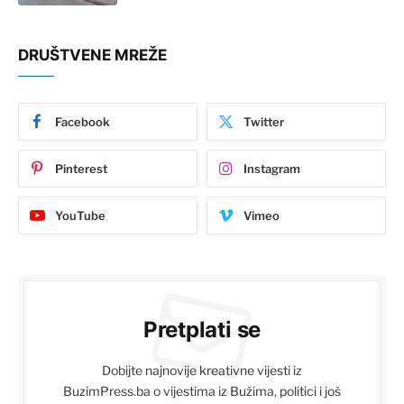
DRUŠTVENE MREŽE
Facebook
Twitter
Pinterest
Instagram
YouTube
Vimeo
Pretplati se
Dobijte najnovije kreativne vijesti iz
BuzimPress.ba o vijestima iz Bužima, politici i još