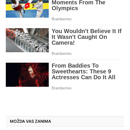
MOŽDA VAS ZANIMA