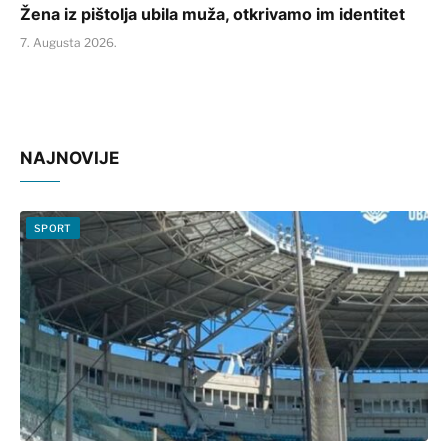
Žena iz pištolja ubila muža, otkrivamo im identitet
7. Augusta 2026.
NAJNOVIJE
SPORT