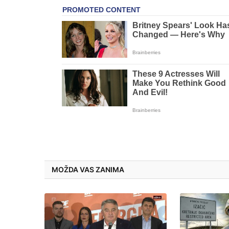
MOŽDA VAS ZANIMA