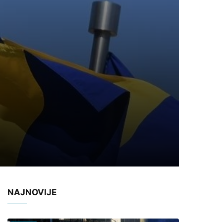
NAJNOVIJE