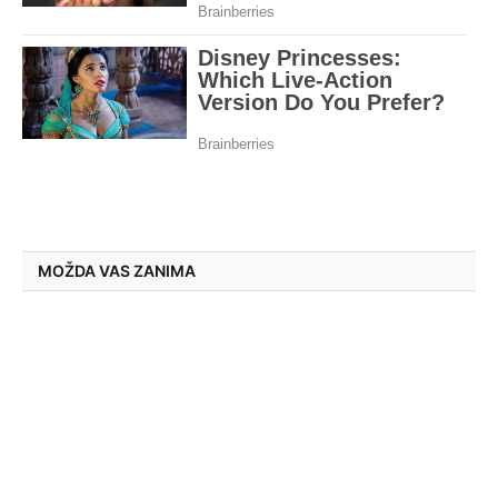
MOŽDA VAS ZANIMA