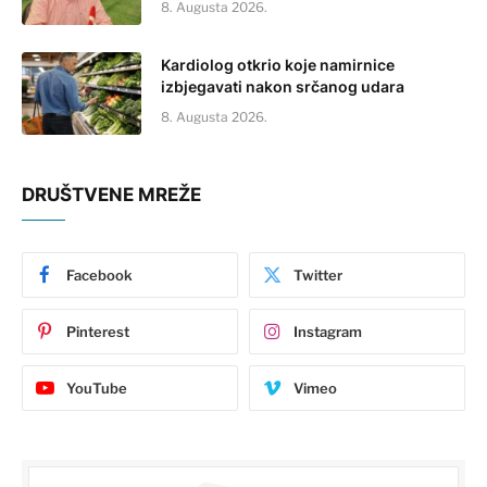
8. Augusta 2026.
Kardiolog otkrio koje namirnice
izbjegavati nakon srčanog udara
8. Augusta 2026.
DRUŠTVENE MREŽE
Facebook
Twitter
Pinterest
Instagram
YouTube
Vimeo