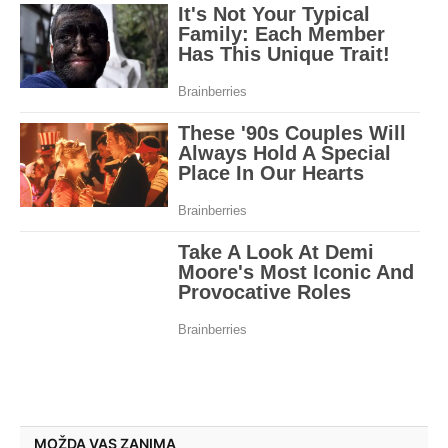
MOŽDA VAS ZANIMA