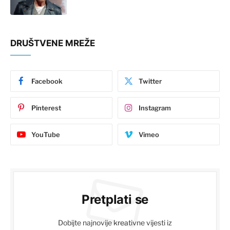
DRUŠTVENE MREŽE
Facebook
Twitter
Pinterest
Instagram
YouTube
Vimeo
Pretplati se
Dobijte najnovije kreativne vijesti iz