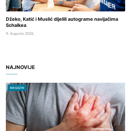
Džeko, Katić i Muslić dijelili autograme navijačima
Schalkea
9. Augusta 2026.
NAJNOVIJE
MAGAZIN