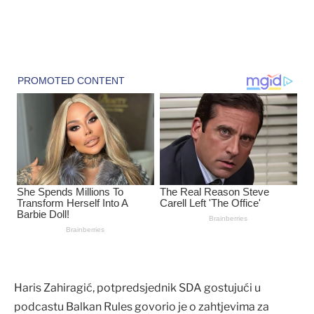
Haris Zahiragić, potpredsjednik SDA gostujući u
podcastu Balkan Rules govorio je o zahtjevima za