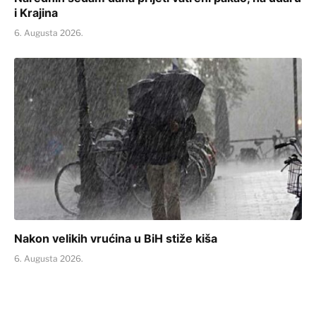
i Krajina
6. Augusta 2026.
Nakon velikih vrućina u BiH stiže kiša
6. Augusta 2026.