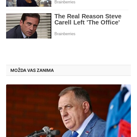
MOŽDA VAS ZANIMA