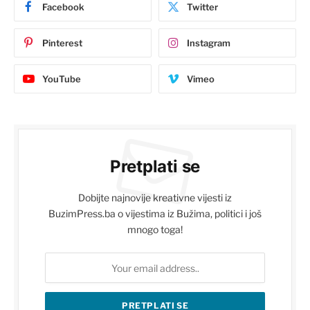
Facebook
Twitter
Pinterest
Instagram
YouTube
Vimeo
Pretplati se
Dobijte najnovije kreativne vijesti iz
BuzimPress.ba o vijestima iz Bužima, politici i još
mnogo toga!