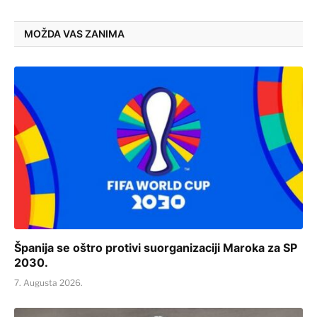
MOŽDA VAS ZANIMA
Španija se oštro protivi suorganizaciji Maroka za SP
2030.
7. Augusta 2026.