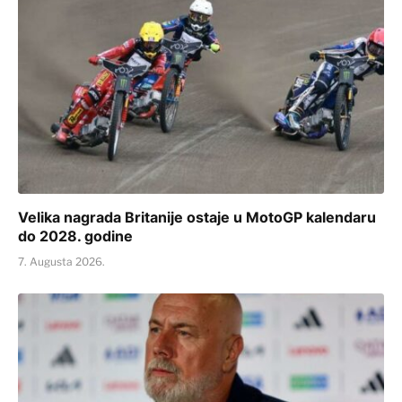
Velika nagrada Britanije ostaje u MotoGP kalendaru
do 2028. godine
7. Augusta 2026.