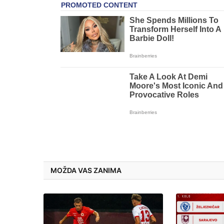
MOŽDA VAS ZANIMA