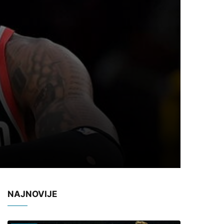
NAJNOVIJE