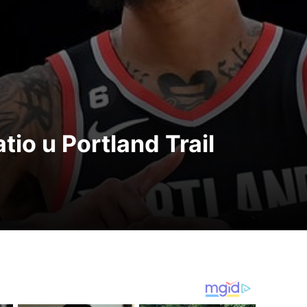
tio u Portland Trail