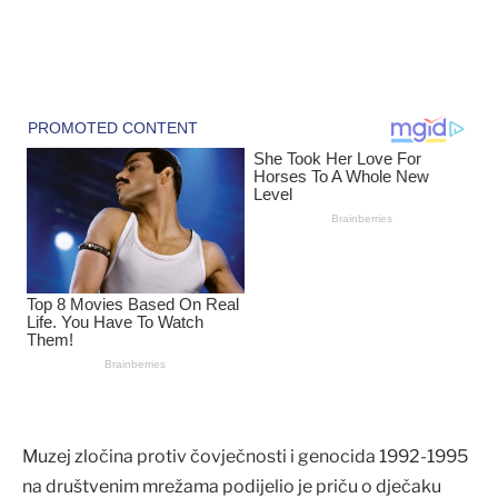
Muzej zločina protiv čovječnosti i genocida 1992-1995
na društvenim mrežama podijelio je priču o dječaku