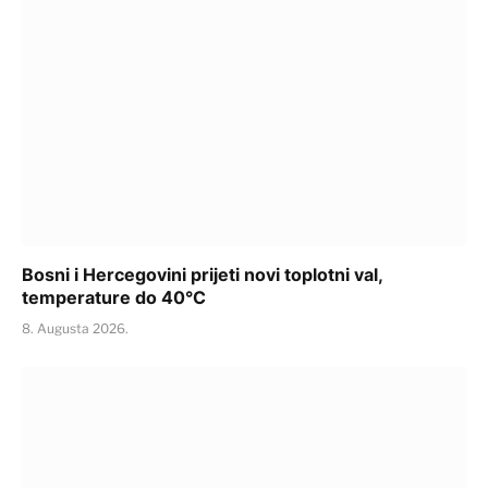
Bosni i Hercegovini prijeti novi toplotni val,
temperature do 40°C
8. Augusta 2026.