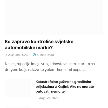
Ko zapravo kontroliše svjetske
automobilske marke?
9. Augusta 2026.
4 Mins Read
Neke grupacije imaju vrlo jednostavnu strukturu, a na
drugom kraju nalaze se golemi koncerni poput…
Katastrofalne gužve na graničnim
prijelazima u Krajini: Ako ne morate
putovati, nemojte!
9. Augusta 2026.