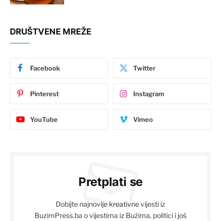
DRUŠTVENE MREŽE
Facebook
Twitter
Pinterest
Instagram
YouTube
Vimeo
Pretplati se
Dobijte najnovije kreativne vijesti iz
BuzimPress.ba o vijestima iz Bužima, politici i još