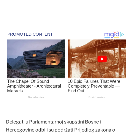
Delegati u Parlamentarnoj skupštini Bosne i
Hercegovine odbili su podržati Prijedlog zakona o