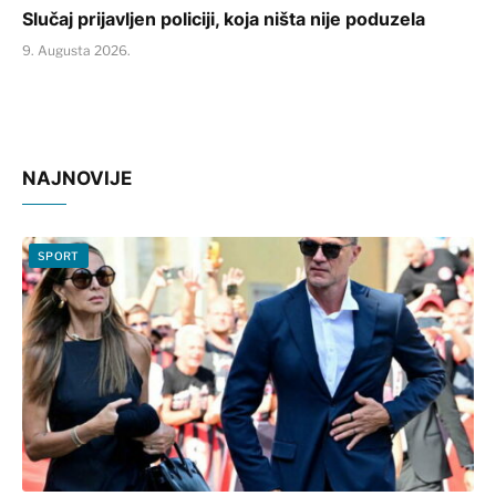
Slučaj prijavljen policiji, koja ništa nije poduzela
9. Augusta 2026.
NAJNOVIJE
SPORT