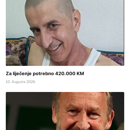
Za liječenje potrebno 420.000 KM
10. Augusta 2026.