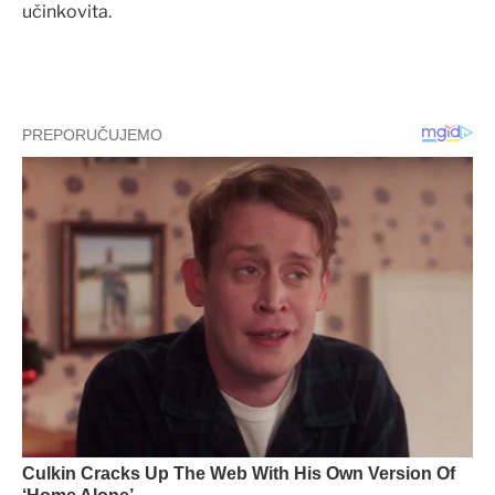
učinkovita.