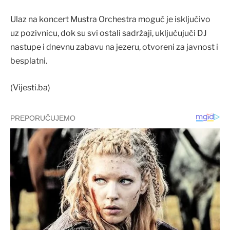
Ulaz na koncert Mustra Orchestra moguć je isključivo
uz pozivnicu, dok su svi ostali sadržaji, uključujući DJ
nastupe i dnevnu zabavu na jezeru, otvoreni za javnost i
besplatni.
(Vijesti.ba)