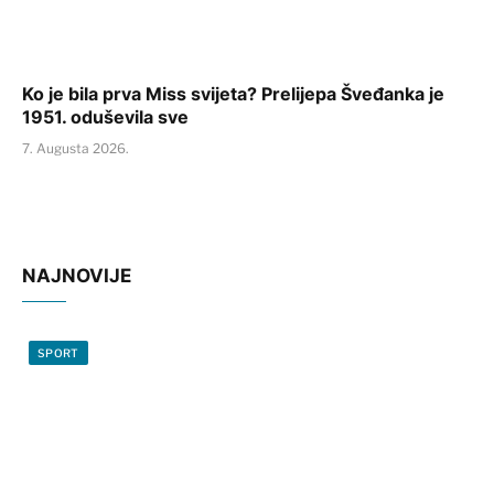
Ko je bila prva Miss svijeta? Prelijepa Šveđanka je
1951. oduševila sve
7. Augusta 2026.
NAJNOVIJE
SPORT