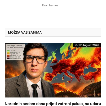
MOŽDA VAS ZANIMA
Narednih sedam dana prijeti vatreni pakao, na udaru