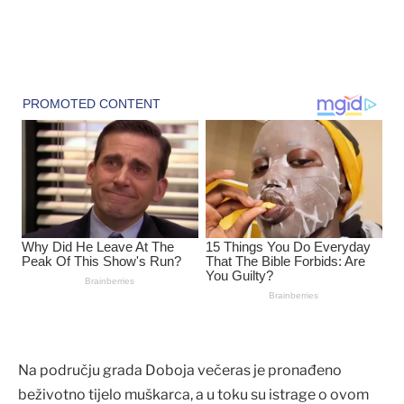
Na području grada Doboja večeras je pronađeno
beživotno tijelo muškarca, a u toku su istrage o ovom