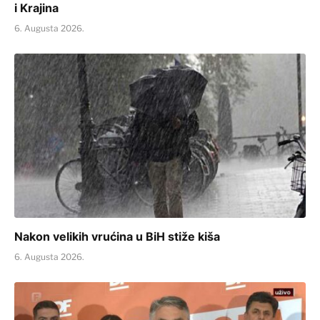
i Krajina
6. Augusta 2026.
Nakon velikih vrućina u BiH stiže kiša
6. Augusta 2026.