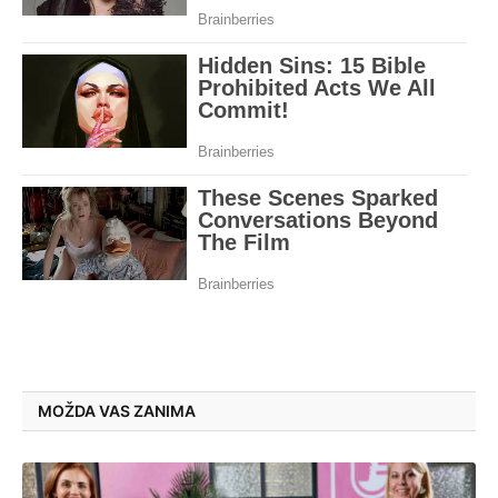
MOŽDA VAS ZANIMA