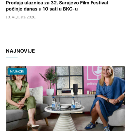
Prodaja ulaznica za 32. Sarajevo Film Festival
počinje danas u 10 sati u BKC-u
10. Augusta 2026.
NAJNOVIJE
MAGAZIN