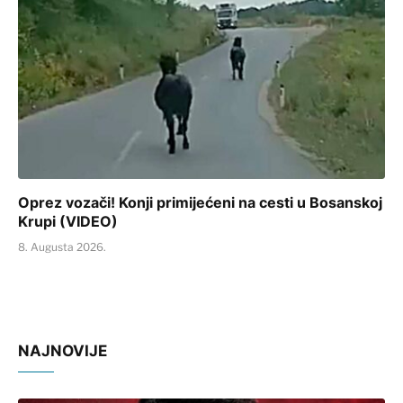
Oprez vozači! Konji primijećeni na cesti u Bosanskoj
Krupi (VIDEO)
8. Augusta 2026.
NAJNOVIJE