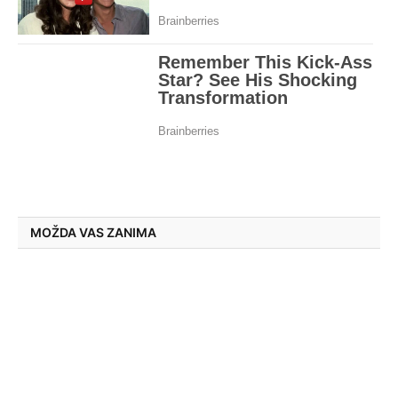
MOŽDA VAS ZANIMA