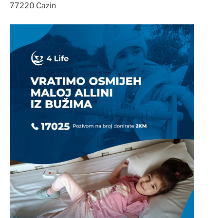
77220 Cazin