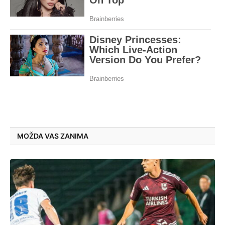
MOŽDA VAS ZANIMA