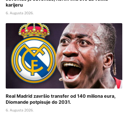
karijeru
6. Augusta 2026.
Real Madrid završio transfer od 140 miliona eura,
Diomande potpisuje do 2031.
6. Augusta 2026.