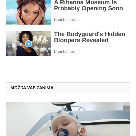
MOŽDA VAS ZANIMA