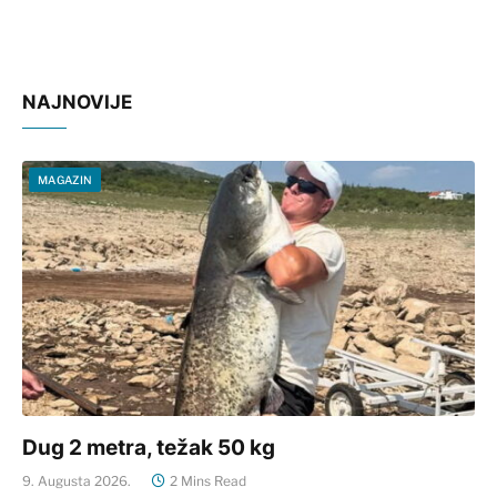
NAJNOVIJE
MAGAZIN
Dug 2 metra, težak 50 kg
9. Augusta 2026.
2 Mins Read