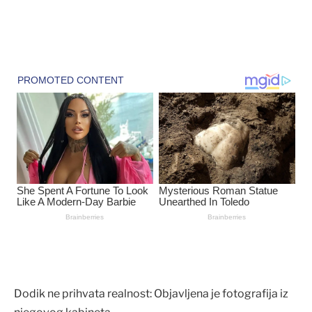
Dodik ne prihvata realnost: Objavljena je fotografija iz