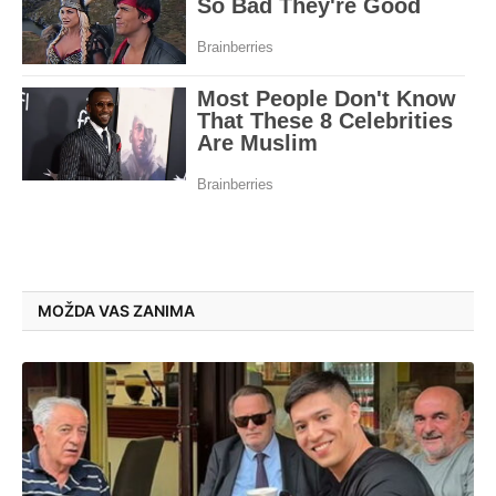
MOŽDA VAS ZANIMA