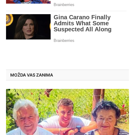
MOŽDA VAS ZANIMA