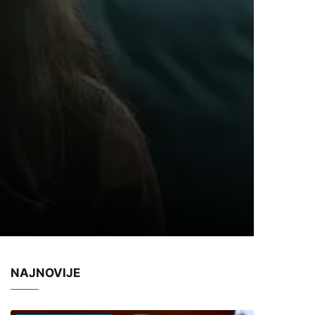
NAJNOVIJE