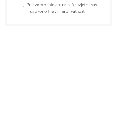
Prijavom pristajete na naše uvjete i naš
ugovor o
Pravilima privatnosti
.