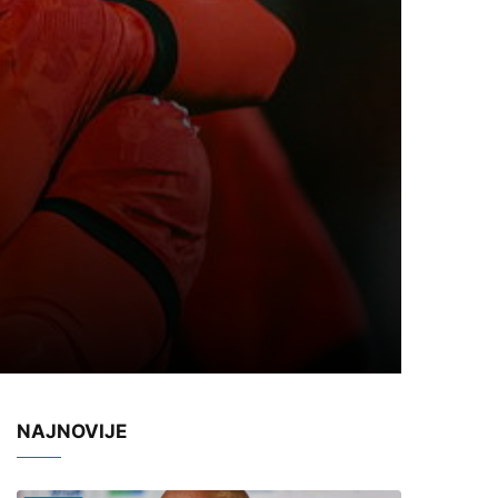
NAJNOVIJE