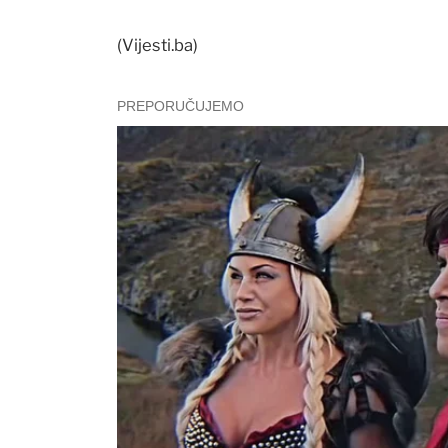
(Vijesti.ba)