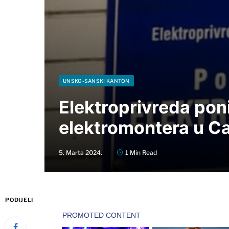
UNSKO-SANSKI KANTON
Elektroprivreda poni
elektromontera u C
5. Marta 2024.
1 Min Read
PODIJELI