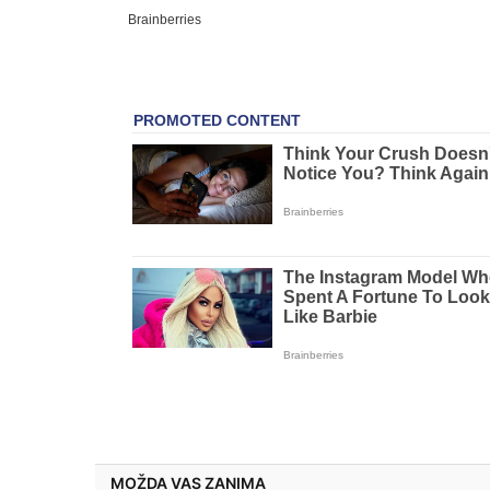
MOŽDA VAS ZANIMA