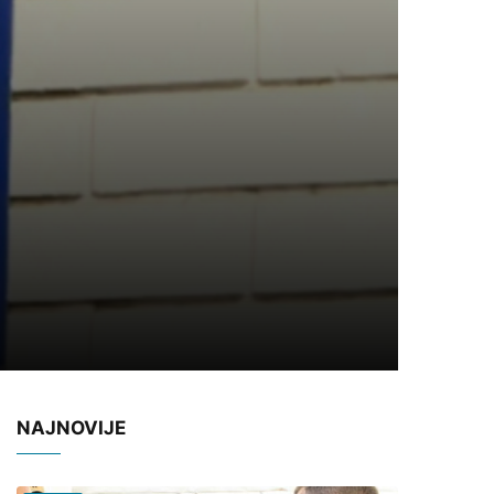
NAJNOVIJE