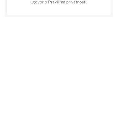
ugovor o
Pravilima privatnosti
.