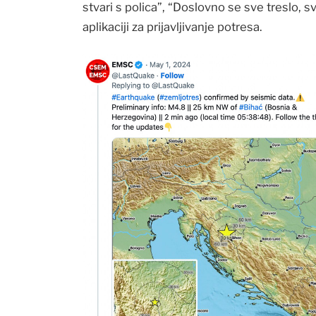
stvari s polica”, “Doslovno se sve treslo,
aplikaciji za prijavljivanje potresa.