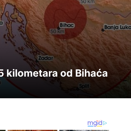
5 kilometara od Bihaća