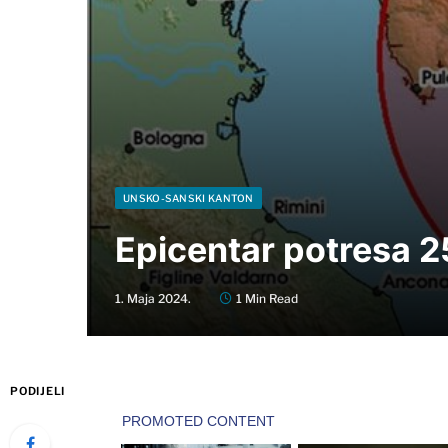
UNSKO-SANSKI KANTON
Epicentar potresa 2
1. Maja 2024.
1 Min Read
PODIJELI