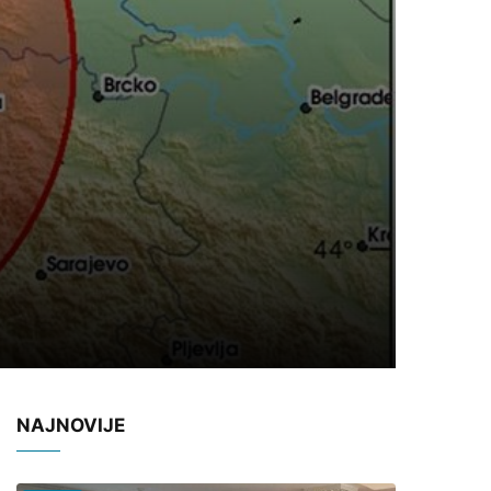
NAJNOVIJE