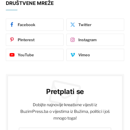
DRUŠTVENE MREŽE
Facebook
Twitter
Pinterest
Instagram
YouTube
Vimeo
Pretplati se
Dobijte najnovije kreativne vijesti iz
BuzimPress.ba o vijestima iz Bužima, politici i još
mnogo toga!