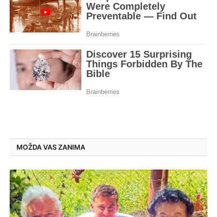
MOŽDA VAS ZANIMA