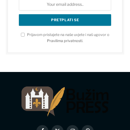
Prijavom pristajete na naše uvjete i naš ugovor o
Pravilima privatnosti
.