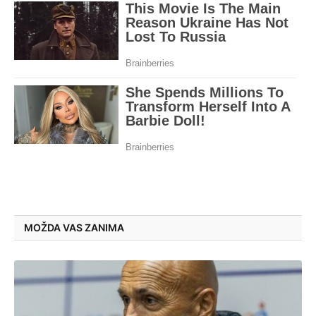
MOŽDA VAS ZANIMA