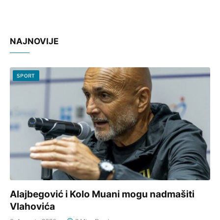
NAJNOVIJE
SPORT
Alajbegović i Kolo Muani mogu nadmašiti
Vlahovića