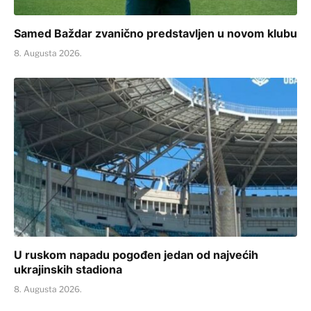
Samed Baždar zvanično predstavljen u novom klubu
8. Augusta 2026.
U ruskom napadu pogođen jedan od najvećih
ukrajinskih stadiona
8. Augusta 2026.