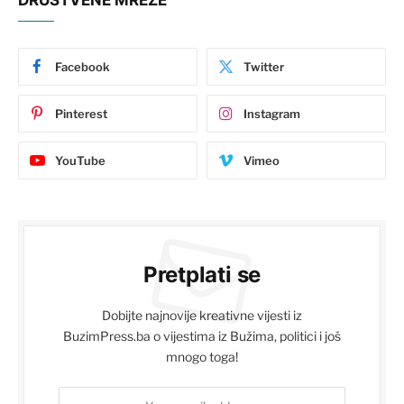
Facebook
Twitter
Pinterest
Instagram
YouTube
Vimeo
Pretplati se
Dobijte najnovije kreativne vijesti iz
BuzimPress.ba o vijestima iz Bužima, politici i još
mnogo toga!