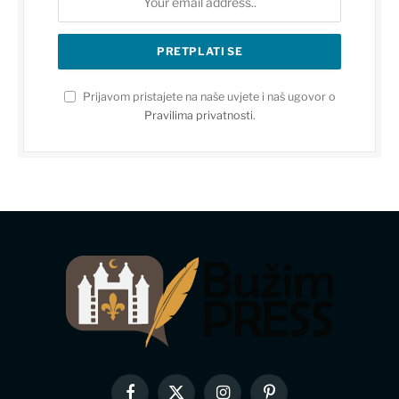
Prijavom pristajete na naše uvjete i naš ugovor o
Pravilima privatnosti
.