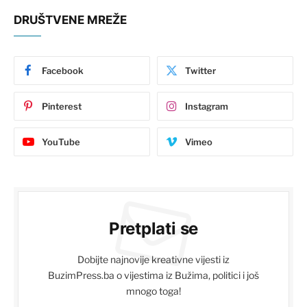
DRUŠTVENE MREŽE
Facebook
Twitter
Pinterest
Instagram
YouTube
Vimeo
Pretplati se
Dobijte najnovije kreativne vijesti iz
BuzimPress.ba o vijestima iz Bužima, politici i još
mnogo toga!