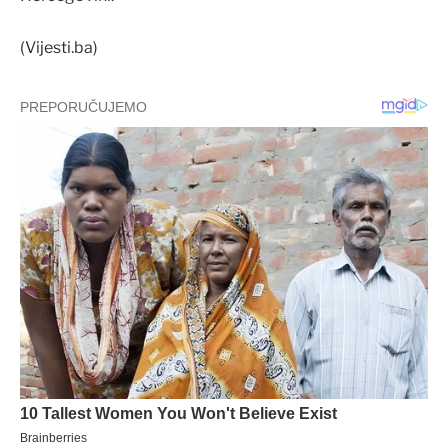
(Vijesti.ba)