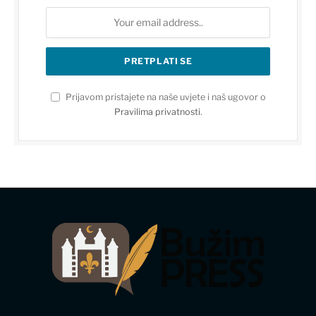
Prijavom pristajete na naše uvjete i naš ugovor o
Pravilima privatnosti
.