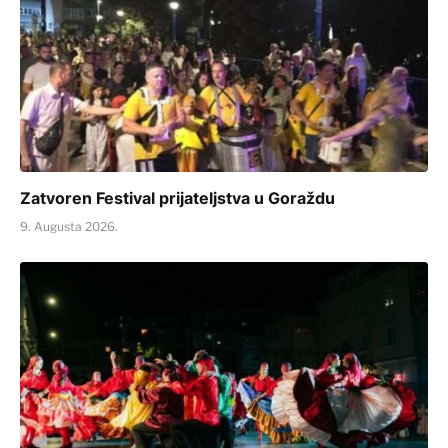
Zatvoren Festival prijateljstva u Goraždu
9. Augusta 2026.