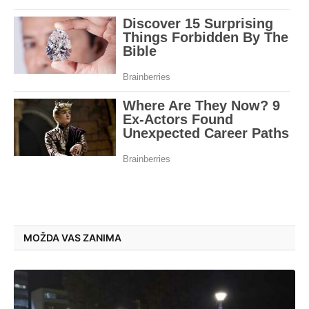
MOŽDA VAS ZANIMA